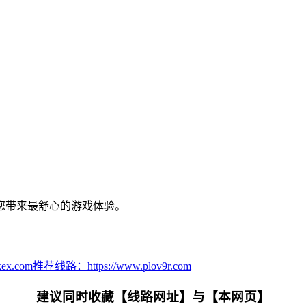
您带来最舒心的游戏体验。
kex.com
推荐线路：
https://www.plov9r.com
建议同时收藏【线路网址】与【本网页】