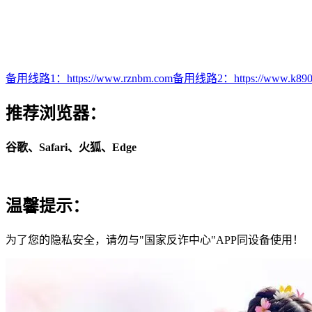
备用线路
1
：
https://www.rznbm.com
备用线路
2
：
https://www.k89
推荐浏览器：
谷歌、Safari、火狐、Edge
温馨提示：
为了您的隐私安全，请勿与"国家反诈中心"APP同设备使用！