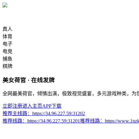
真人
体育
电子
电竞
捕鱼
棋牌
美女荷官 · 在线发牌
全网最美荷官，倾情出演，极致视觉盛宴，多元游戏种类，为
立即注册
进入主页
APP下载
推荐主线路：
https://34.96.227.59:31202
推荐线路：
https://34.96.227.59:31201
推荐线路：
https://www.1nz