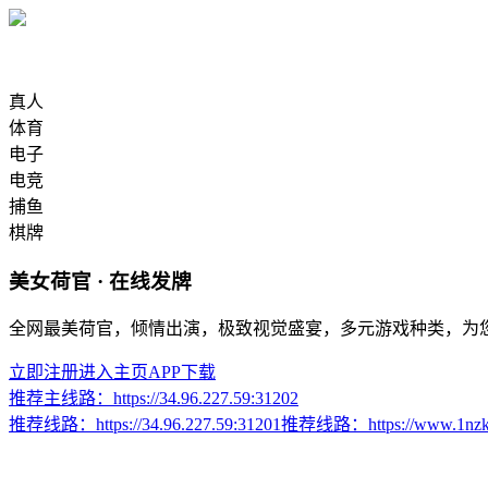
真人
体育
电子
电竞
捕鱼
棋牌
美女荷官 · 在线发牌
全网最美荷官，倾情出演，极致视觉盛宴，多元游戏种类，为
立即注册
进入主页
APP下载
推荐主线路：
https://34.96.227.59:31202
推荐线路：
https://34.96.227.59:31201
推荐线路：
https://www.1nz