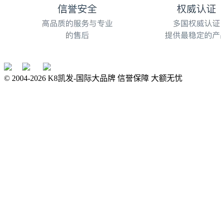
© 2004-
2026
K8凯发-国际大品牌 信誉保障 大额无忧